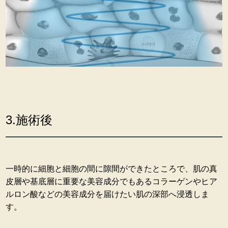
3.施術後
一時的に細胞と細胞の間に隙間ができたところで、肌の真
皮層や基底層に重要な美容成分でもあるコラーゲンやヒア
ルロン酸などの美容成分を届けたい肌の深部へ浸透しま
す。