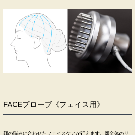
FACEプローブ《フェイス用》
顔の悩みに合わせたフェイスケアが行えます。頬全体のリ