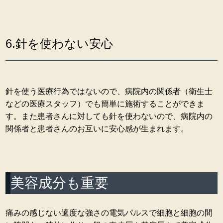
6.針を使わない安心
針を使う医療行為ではないので、病院内の関係者（衛生士
などの医療スタッフ）でも簡単に施術することができま
す。また患者さんに対しても針を使わないので、病院内の
関係者と患者さんのお互いに安心感が生まれます。
美容成分も重要
痛みの感じない適度な強さの電気パルスで細胞と細胞の間