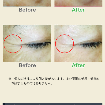
※ 個人の状況により個人差があります。また実際の効果・効能を
保証するものではありません。