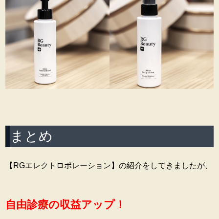
まとめ
【RGエレクトロポレーション】の紹介をしてきましたが、
自由診療の収益アップ！