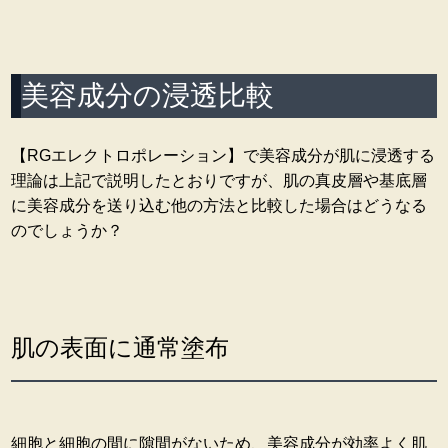
美容成分の浸透比較
【RGエレクトロポレーション】で美容成分が肌に浸透する
理論は上記で説明したとおりですが、肌の真皮層や基底層
に美容成分を送り込む他の方法と比較した場合はどうなる
のでしょうか？
肌の表面に通常塗布
細胞と細胞の間に隙間がないため、美容成分が効率よく肌