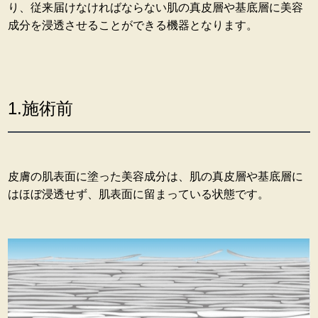
り、従来届けなければならない肌の真皮層や基底層に美容
成分を浸透させることができる機器となります。
1.施術前
皮膚の肌表面に塗った美容成分は、肌の真皮層や基底層に
はほぼ浸透せず、肌表面に留まっている状態です。