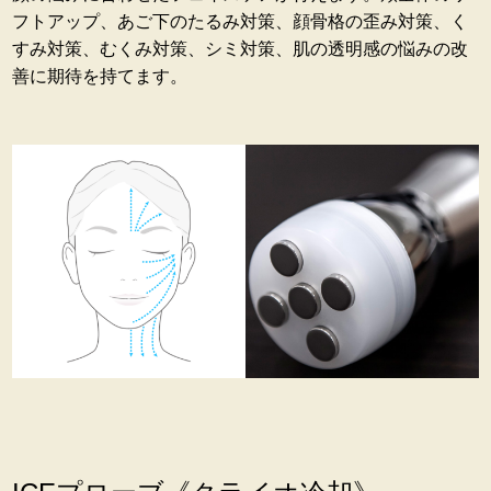
フトアップ、あご下のたるみ対策、顔骨格の歪み対策、く
すみ対策、むくみ対策、シミ対策、肌の透明感の悩みの改
善に期待を持てます。