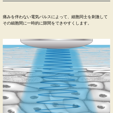
痛みを伴わない電気パルスによって、細胞同士を刺激して
その細胞間に一時的に隙間をできやすくします。