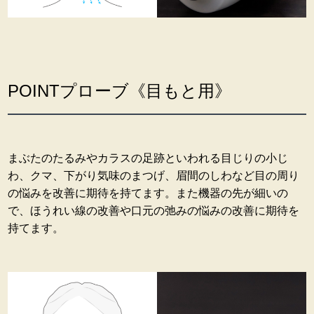
POINTプローブ《目もと用》
まぶたのたるみやカラスの足跡といわれる目じりの小じ
わ、クマ、下がり気味のまつげ、眉間のしわなど目の周り
の悩みを改善に期待を持てます。また機器の先が細いの
で、ほうれい線の改善や口元の弛みの悩みの改善に期待を
持てます。