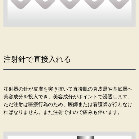
注射針で直接入れる
注射器の針が皮膚を突き抜いて直接肌の真皮層や基底層へ
美容成分を投入でき、美容成分がポイントで浸透します。
ただ注射は医療行為のため、医師または看護師が行わなけ
ればなりません。また注射ですので痛みも伴います。