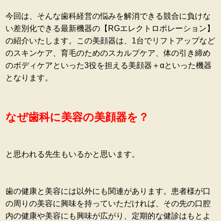
今回は、そんな歯科経営の悩みを解消できる競合に負けな
い差別化できる最新機器の【RGエレクトロポレーション】
の紹介いたします。この美顔器は、1台でリフトアップなど
のスキンケア、育毛のためのスカルプケア、体の引き締め
のボディケアといった3役を担える美顔器＋αといった機器
となります。
なぜ歯科に美容の美顔器を？
と思われる先生もいるかと思います。
歯の健康と美容には以外にも関連があります。患者様が口
の周りの美容に興味を持っていただければ、その先の口腔
内の健康や美容にも興味が広がり、定期的な健診はもとよ