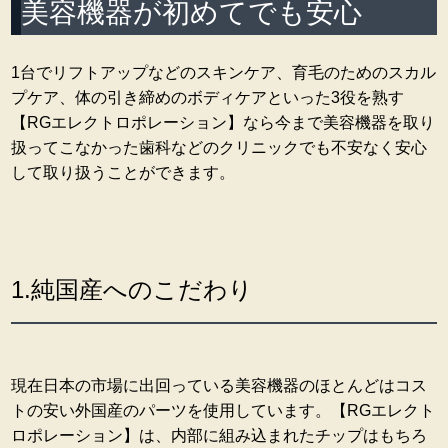
美容機器が初めてでも安心
1台でリフトアップなどのスキンケア、育毛のためのスカル
プケア、体の引き締めのボディケアといった3役を熟す
【RGエレクトロポレーション】なら今まで美容機器を取り
扱ってこなかった歯科などのクリニックでも不安なく安心
して取り扱うことができます。
1.純国産へのこだわり
現在日本の市場に出回っている美容機器のほとんどはコス
トの安い外国産のパーツを使用しています。【RGエレクト
ロポレーション】は、内部に組み込まれたチップはもちろ