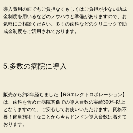
導入費用の面でもご負担なくもしくはご負担が少ない助成
金制度を用いるなどのノウハウと準備がありますので、お
気軽にご相談ください。多くの歯科などのクリニックで助
成金制度をご活用されております。
5.多数の病院に導入
販売から約3年経ちました【RGエレクトロポレーション】
は、歯科を含めた病院関係での導入台数の実績300件以上
となりますので、ご安心してお使いいただけます。資格不
要！簡単施術！なことから今もドンドン導入台数は増えて
おります。