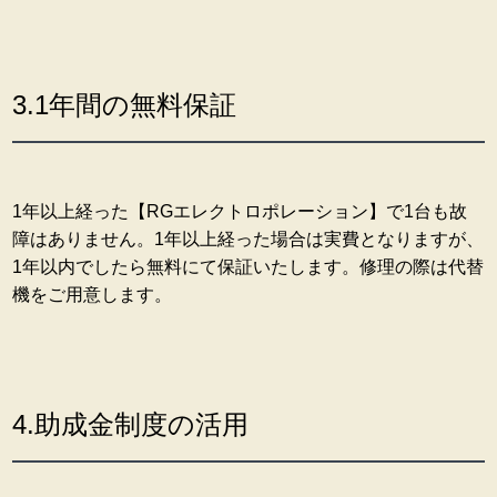
3.1年間の無料保証
1年以上経った【RGエレクトロポレーション】で1台も故
障はありません。1年以上経った場合は実費となりますが、
1年以内でしたら無料にて保証いたします。修理の際は代替
機をご用意します。
4.助成金制度の活用