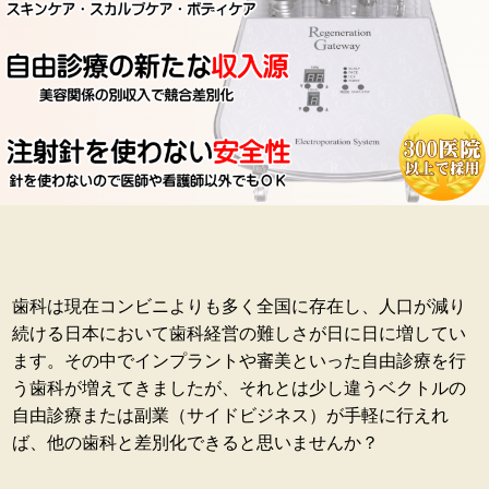
歯科は現在コンビニよりも多く全国に存在し、人口が減り
続ける日本において歯科経営の難しさが日に日に増してい
ます。その中でインプラントや審美といった自由診療を行
う歯科が増えてきましたが、それとは少し違うベクトルの
自由診療または副業（サイドビジネス）が手軽に行えれ
ば、他の歯科と差別化できると思いませんか？