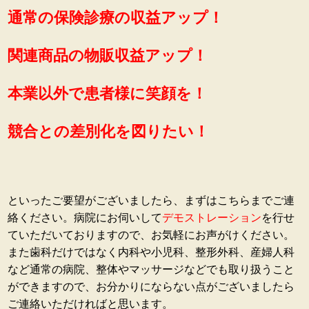
通常の保険診療の収益アップ！
関連商品の物販収益アップ！
本業以外で患者様に笑顔を！
競合との差別化を図りたい！
といったご要望がございましたら、まずはこちらまでご連
絡ください。病院にお伺いして
デモストレーション
を行せ
ていただいておりますので、お気軽にお声がけください。
また歯科だけではなく内科や小児科、整形外科、産婦人科
など通常の病院、整体やマッサージなどでも取り扱うこと
ができますので、お分かりにならない点がございましたら
ご連絡いただければと思います。