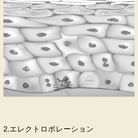
2.エレクトロポレーション