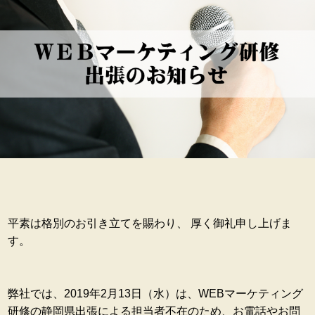
平素は格別のお引き立てを賜わり、 厚く御礼申し上げま
す。
弊社では、2019年2月13日（水）は、WEBマーケティング
研修の静岡県出張による担当者不在のため、お電話やお問