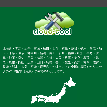
北海道・青森・岩手・宮城・秋田・山形・福島・茨城・栃木・群馬・埼
玉・
千葉・東京・神奈川・新潟・富山・石川・福井・山梨・長野・岐
阜・静岡・
愛知・三重・滋賀・京都・大阪・兵庫・奈良・和歌山・鳥
取・島根・岡山・
広島・山口・徳島・香川・愛媛・高知・福岡・佐賀・
長崎・熊本・大分・
宮崎・鹿児島・沖縄といった全国の病院やクリニッ
クのWEB集客（集患）
の対応をいたします。