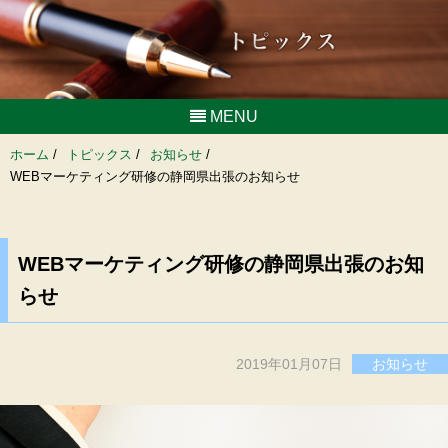
MENU
ホーム
/
トピックス
/
お知らせ
/
WEBマーケティング研修の静岡県出張のお知らせ
WEBマーケティング研修の静岡県出張のお知
らせ
2019年01月07日
お知らせ