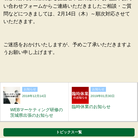
い合わせフォームからご連絡いただきましたご相談・ご質
問などにつきましては、2月14日（木）～順次対応させて
いただきます。
ご迷惑をおかけいたしますが、予めご了承いただきますよ
うお願い申し上げます。
お知らせ
お知らせ
2018年12月14日
2019年01月30日
臨時休業のお知らせ
WEBマーケティング研修の
茨城県出張のお知らせ
トピックス一覧