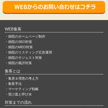
WEB集客
・病院のホームページ制作
・病院のSEO対策
・病院のMEO対策
・病院のリスティング広告運用
・病院のサジェスト対策
・病院の風評対策
集客とは
・集患＆増患の考え方
・集客手法
・マーケティング戦略
・受け皿と呼び水
対策までの流れ